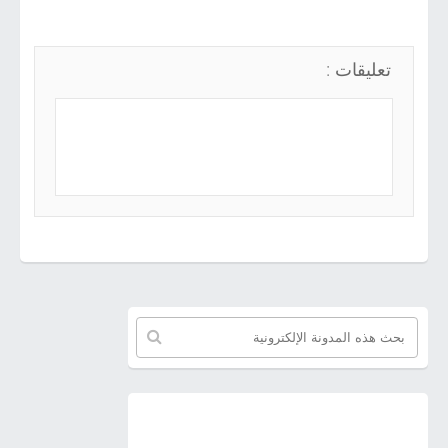
تعليقات :