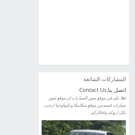
المشاركات الشائعة
اتصل بنا,Contact Us
اهلا بكم فى موقع صور الصيارات ان موقع صور
سيارات قسم من موقع ميكانيكا وتكنولوجيا ارحب
بكل ارؤكم وافكاركم