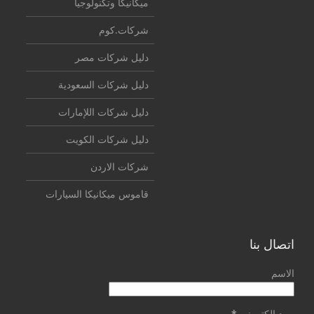
ميكانيكا وتكنولوجيا
شركات.كوم
دليل شركات مصر
دليل شركات السعودية
دليل شركات اللإمارات
دليل شركات الكويت
شركات الاردن
قاموس ميكانيكا السيارات
اتصال بنا
الاسم
بريد إلكتروني
*