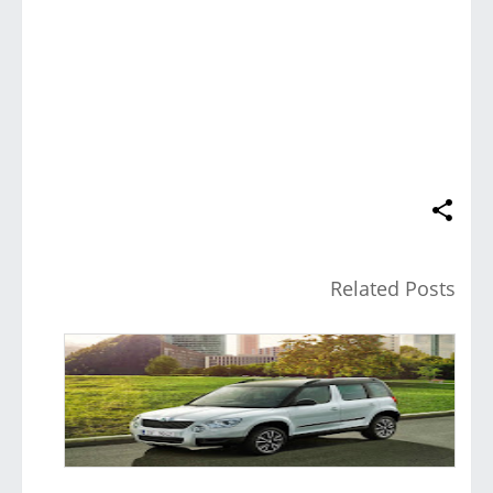
Related Posts