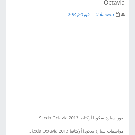
Octavia
Unknown
مايو 20, 2014
صور سيارة سكودا أوكتافيا 2013 Skoda Octavia
مواصفات سيارة سكودا أوكتافيا 2013 Skoda Octavia