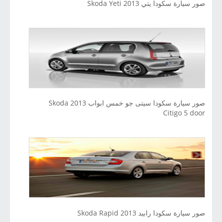
صور سيارة سكودا يتي 2013 Skoda Yeti
صور سيارة سكودا سيتى جو خمس ابواب 2013 Skoda
Citigo 5 door
صور سيارة سكودا رابيد 2013 Skoda Rapid