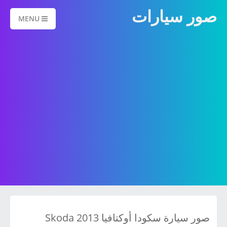
صور سيارات
MENU
صور سيارة سكودا أوكتافيا 2013 Skoda