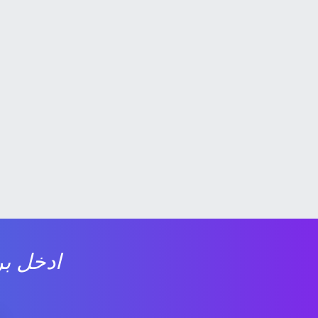
ادخل بر