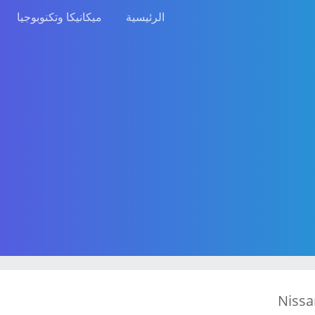
الرئيسية
ميكانيكا وتكنوبوجيا