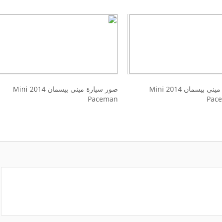
صور سيارة مينى بيسمان 2014 Mini
صور سيارة مينى بيسمان 2014 Mini
Paceman
Pac