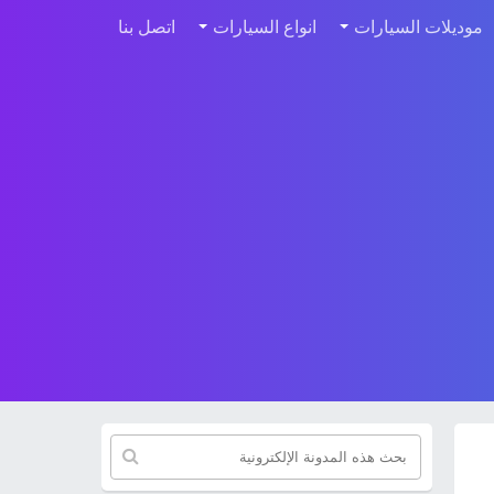
موديلات السيارات
انواع السيارات
اتصل بنا