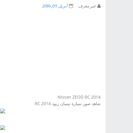
غير معرف
أبريل 05, 2014
Nissan ZEOD RC
2014
شاهد صور سيارة نيسان زيود
RC 2014