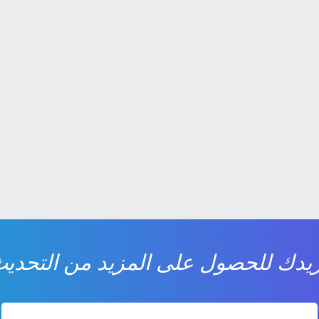
يدك للحصول على المزيد من التحديث 