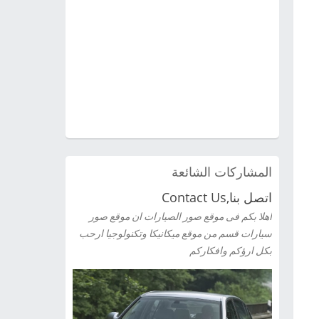
المشاركات الشائعة
اتصل بنا,Contact Us
اهلا بكم فى موقع صور الصيارات ان موقع صور
سيارات قسم من موقع ميكانيكا وتكنولوجيا ارحب
بكل ارؤكم وافكاركم