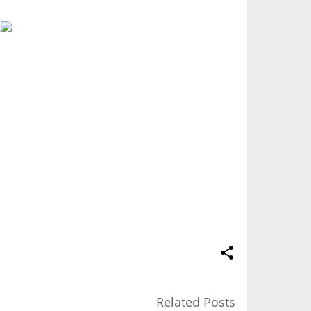
Related Posts