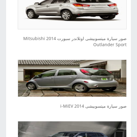
صور سيارة ميتسوبيشى اوتلاندر سبورت 2014 Mitsubishi
Outlander Sport
صور سيارة ميتسوبيشى i-MiEV 2014