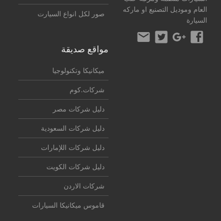
العام وموديل التصنيع او ماركه
صور لكل انواع السيارت
السيارة
مواقع صديقة
ميكانيكا وتكنولوجيا
شركات.كوم
دليل شركات مصر
دليل شركات السعودية
دليل شركات اللإمارات
دليل شركات الكويت
شركات الاردن
قاموس ميكانيكا السيارات