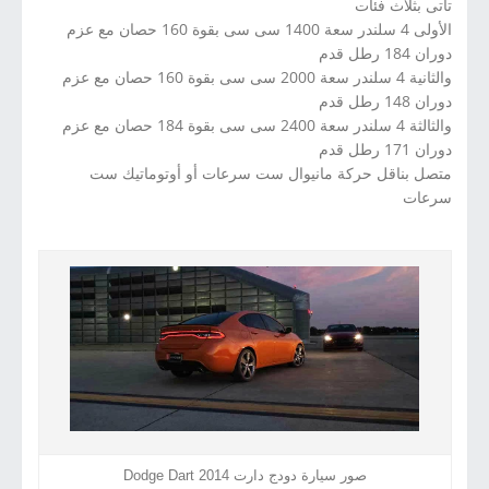
تأتى بثلاث فئات
الأولى 4 سلندر سعة 1400 سى سى بقوة 160 حصان مع عزم
دوران 184 رطل قدم
والثانية 4 سلندر سعة 2000 سى سى بقوة 160 حصان مع عزم
دوران 148 رطل قدم
والثالثة 4 سلندر سعة 2400 سى سى بقوة 184 حصان مع عزم
دوران 171 رطل قدم
متصل بناقل حركة مانيوال ست سرعات أو أوتوماتيك ست
سرعات
صور سيارة دودج دارت 2014 Dodge Dart