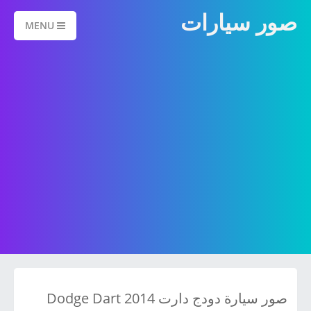
صور سيارات
MENU
صور سيارة دودج دارت 2014 Dodge Dart