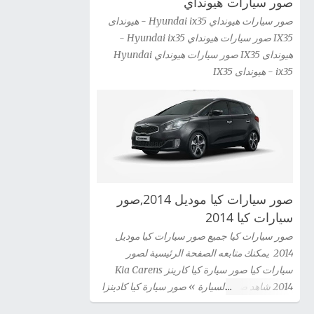
صور سيارات هيونداي
صور سيارات هيونداي Hyundai ix35 - هيونداى
IX35 صور سيارات هيونداي Hyundai ix35 -
هيونداى IX35 صور سيارات هيونداي Hyundai
ix35 - هيونداى IX35
صور سيارات كيا موديل 2014,صور
سيارات كيا 2014
صور سيارات كيا جميع صور سيارات كيا موديل
2014 يمكنك متابعه الصفحة الرئيسية لصور
سيارات كيا صور سيارة كيا كارينز Kia Carens
2014 شاهد صور السيارة » صور سيارة كيا كادينزا
Kia Cadenza 2014 شاهد صور السيارة » صور