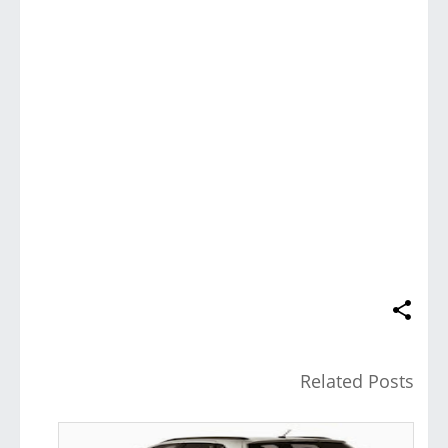
Related Posts