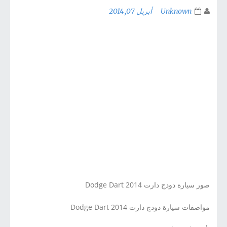
Unknown
أبريل 07, 2014
صور سيارة دودج دارت 2014 Dodge Dart
مواصفات سيارة دودج دارت 2014 Dodge Dart