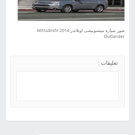
صور سيارة ميتسوبيشى اوتلاندر 2014 Mitsubishi
Outlander
تعليقات :