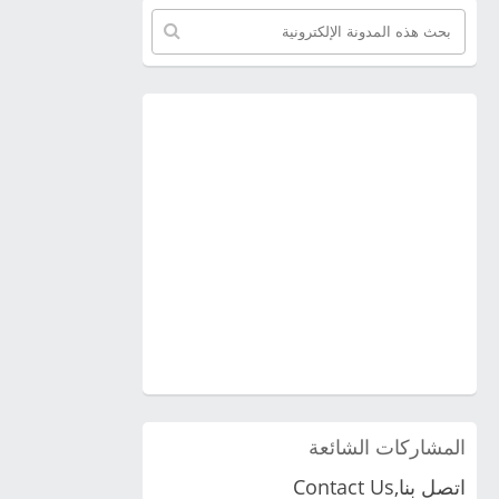
المشاركات الشائعة
اتصل بنا,Contact Us