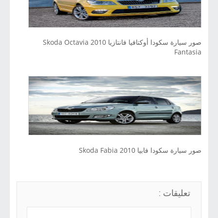
صور سيارة سكودا أوكتافيا فانتازيا 2010 Skoda Octavia
Fantasia
صور سيارة سكودا فابيا 2010 Skoda Fabia
تعليقات :