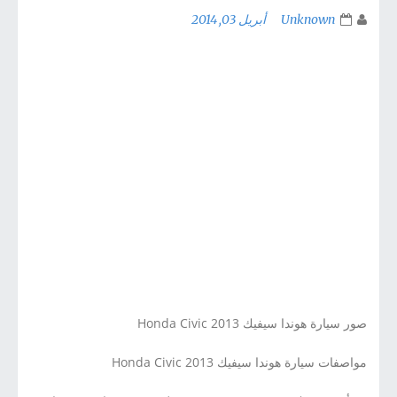
Unknown
أبريل 03, 2014
صور سيارة هوندا سيفيك 2013 Honda Civic
مواصفات سيارة هوندا سيفيك 2013 Honda Civic