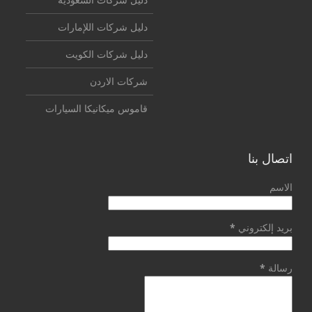
دليل شركات اللإمارات
دليل شركات الكويت
شركات الاردن
قاموس ميكانيكا السيارات
اتصال بنا
الاسم
بريد إلكتروني
*
رسالة
*