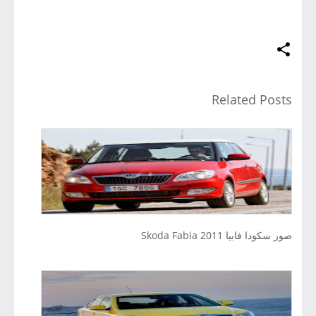
Related Posts
صور سكودا فابيا 2011 Skoda Fabia