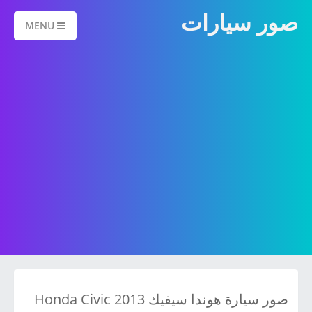
صور سيارات
MENU
صور سيارة هوندا سيفيك 2013 Honda Civic