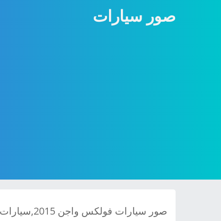
صور سيارات
صور سيارات فولكس واجن 2015,سيارات فولكس واجن 2015