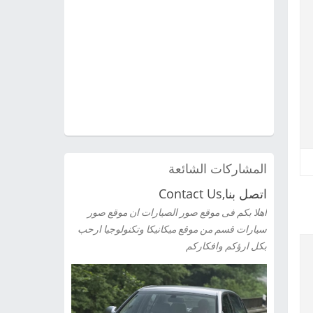
المشاركات الشائعة
اتصل بنا,Contact Us
اهلا بكم فى موقع صور الصيارات ان موقع صور
سيارات قسم من موقع ميكانيكا وتكنولوجيا ارحب
بكل ارؤكم وافكاركم