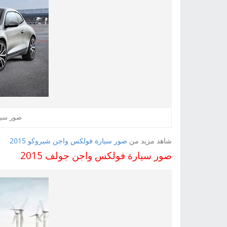
صور سيار
شاهد مزيد من
صور سيارة فولكس واجن شيروكو 2015
صور سيارة فولكس واجن جولف 2015