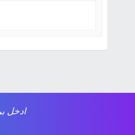
ادخل بر