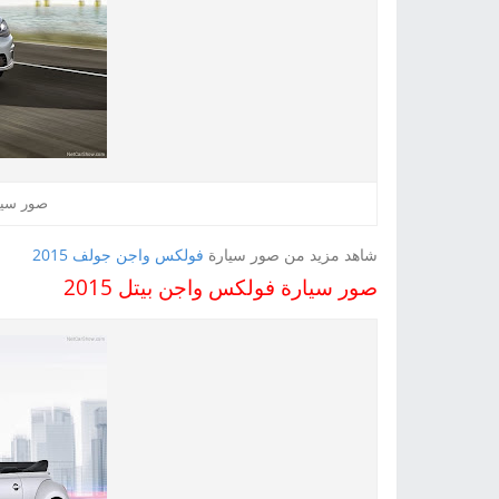
صور سيار
شاهد مزيد من صور سيارة
فولكس واجن جولف 2015
صور سيارة فولكس واجن بيتل 2015