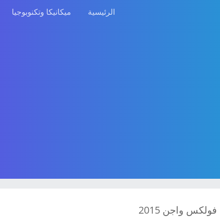
الرئيسية
ميكانيكا وتكنوبوجيا