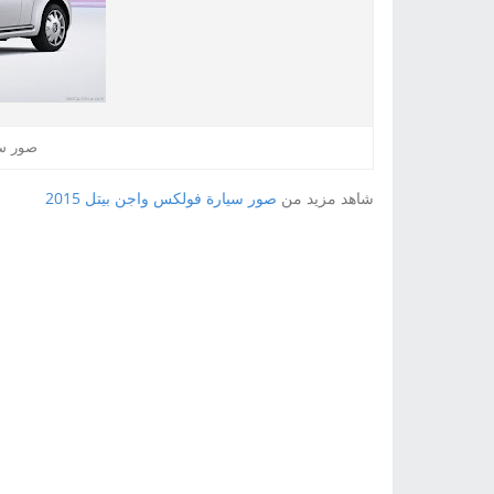
صور سيا
شاهد مزيد من
صور سيارة فولكس واجن بيتل 2015