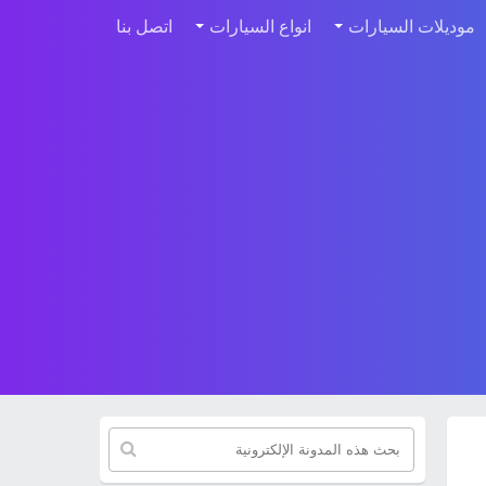
موديلات السيارات
انواع السيارات
اتصل بنا