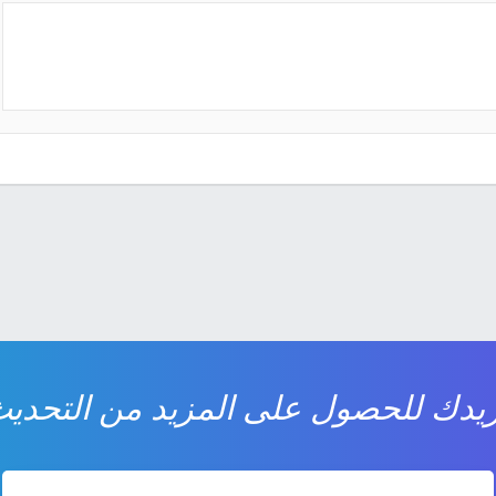
يدك للحصول على المزيد من التحديث 