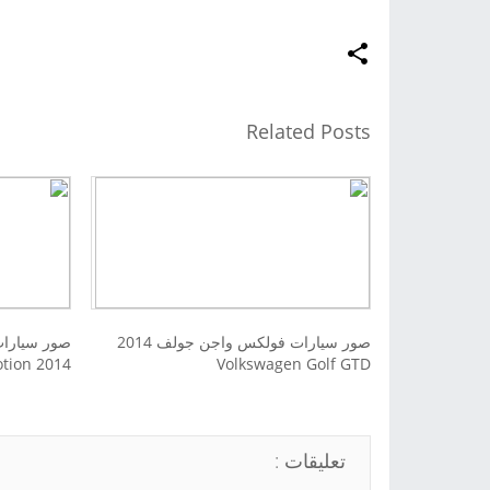
Related Posts
صور سيارات فولكس واجن جولف 2014
2014 Volkswagen Golf 4Motion
Volkswagen Golf GTD
تعليقات :