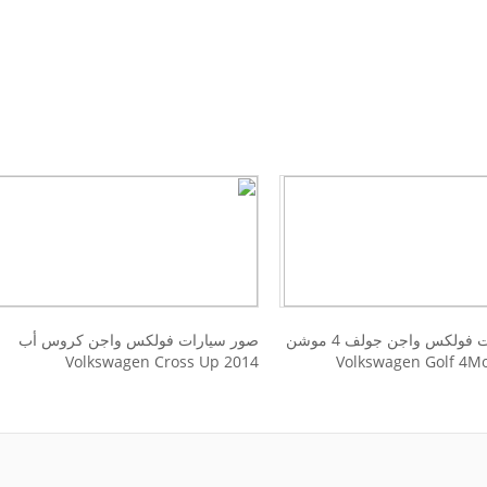
صور سيارات فولكس واجن جولف 4 موشن
صور سيارات فولكس واجن كروس أب
2014 Volkswagen Cross Up