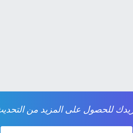
يدك للحصول على المزيد من التحديث 