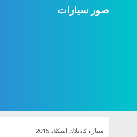
صور سيارات
سيارة كاديلاك اسكلاد 2015