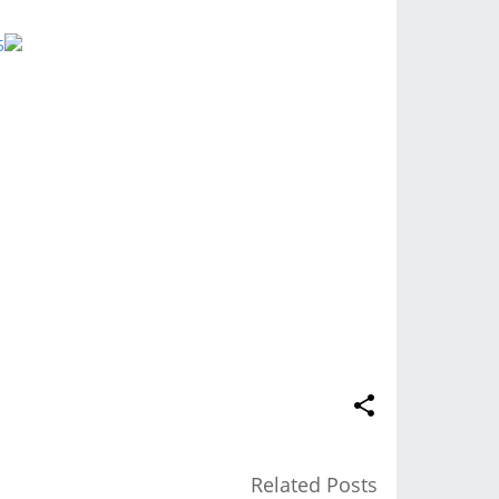
Related Posts