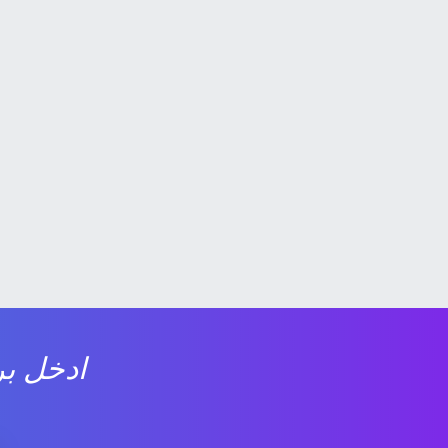
ادخل بر