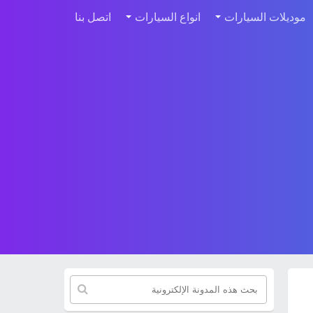
موديلات السيارات
انواع السيارات
اتصل بنا