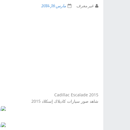
غير معرف
مارس 16, 2014
Cadillac Escalade
2015
شاهد صور سيارات كاديلاك إسكلاد 2015