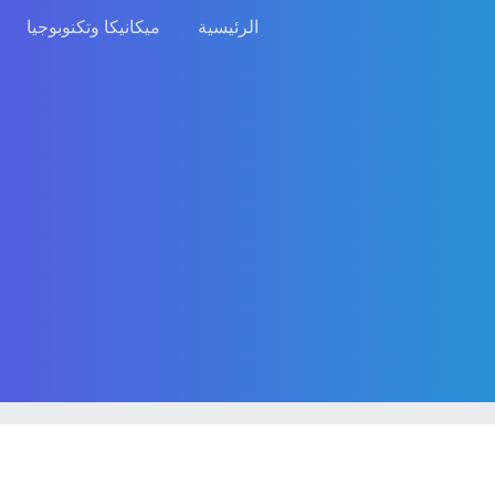
الرئيسية
ميكانيكا وتكنوبوجيا