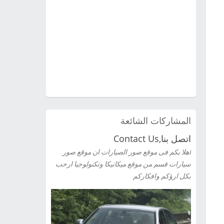
المشاركات الشائعة
اتصل بنا,Contact Us
اهلا بكم فى موقع صور الصيارات ان موقع صور
سيارات قسم من موقع ميكانيكا وتكنولوجيا ارحب
بكل ارؤكم وافكاركم