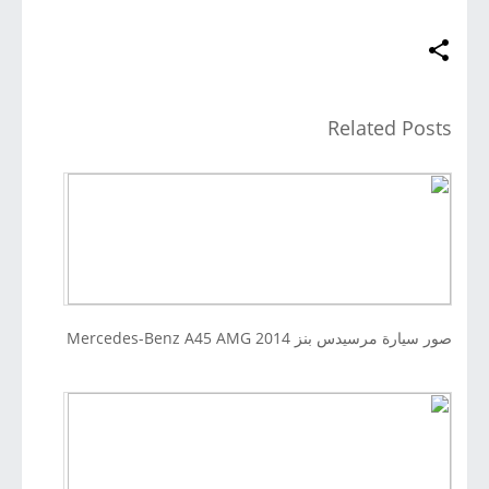
Related Posts
صور سيارة مرسيدس بنز 2014 Mercedes-Benz A45 AMG