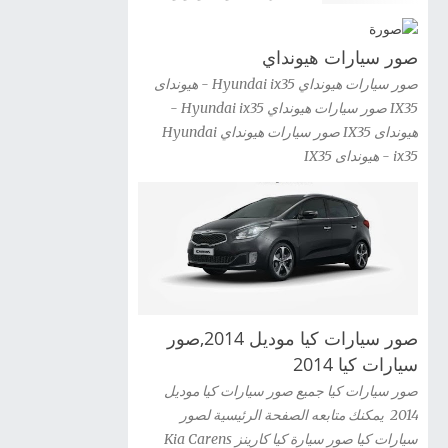
سيارة كيا اوبتيما 2012 Kia Optima Hybrid شاهد
صور سيارة جيلى باندا 2012 Geely Panda
صور السيارة » صور سيارة كيا اوبتيما kia optima
صور سيارات هيونداي
2012 شاهد صور السيارة » صور سيارات كيا G...
صور سيارات هيونداي Hyundai ix35 - هيونداى
IX35 صور سيارات هيونداي Hyundai ix35 -
هيونداى IX35 صور سيارات هيونداي Hyundai
ix35 - هيونداى IX35
صور سيارات كيا موديل 2014,صور
سيارات كيا 2014
صور سيارات كيا جميع صور سيارات كيا موديل
2014 يمكنك متابعه الصفحة الرئيسية لصور
سيارات كيا صور سيارة كيا كارينز Kia Carens