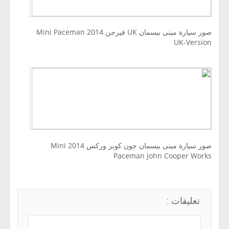
صور سيارة مينى بيسمان UK فيرجن 2014 Mini Paceman
UK-Version
صور سيارة مينى بيسمان جون كوبر وركس 2014 Mini
Paceman John Cooper Works
تعليقات :