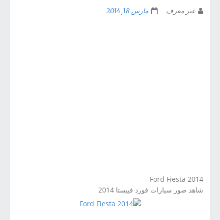
غير معرف
مارس 18, 2014
Ford Fiesta
2014
شاهد
صور سيارات فورد فييستا 2014