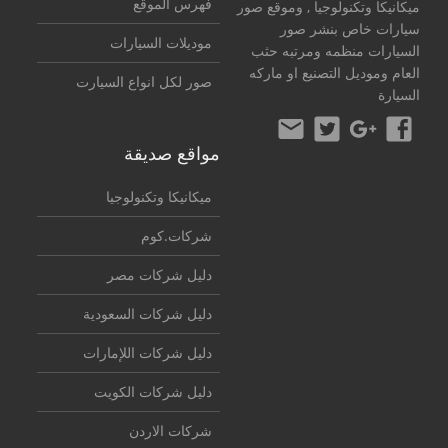
فهرس الموقع
ميكانيكا وتكنولوجيا
, وموقع صور
سيارات خاص بنشر صور
موديلات السيارات
السيارات منظمه ومرتبه حثب
العام وموديل التصنيع او ماركه
صور لكل انواع السيارت
السيارة
مواقع صديقة
ميكانيكا وتكنولوجيا
شركات.كوم
دليل شركات مصر
دليل شركات السعودية
دليل شركات اللإمارات
دليل شركات الكويت
شركات الاردن