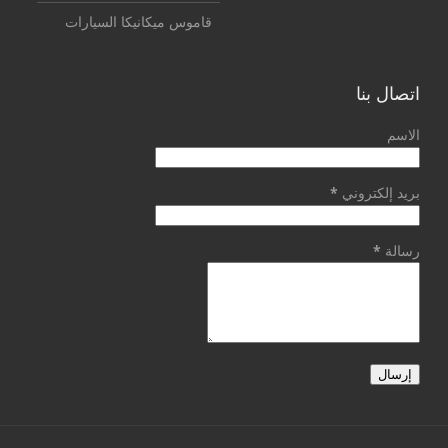
قاموس ميكانيكا السيارات
اتصال بنا
الاسم
بريد إلكتروني
*
رسالة
*