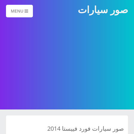
صور سيارات
MENU
صور سيارات فورد فييستا 2014