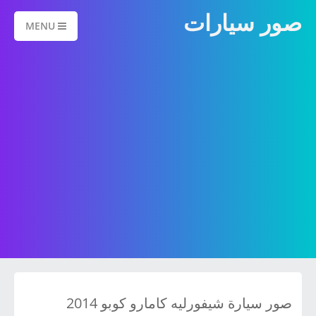
صور سيارات
MENU
صور سيارة شيفورليه كامارو كوبو 2014