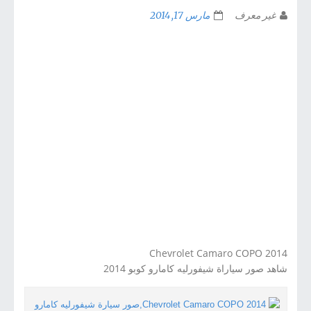
غير معرف
مارس 17, 2014
Chevrolet Camaro COPO
2014
شاهد صور سياراة شيفورليه كامارو كوبو 2014