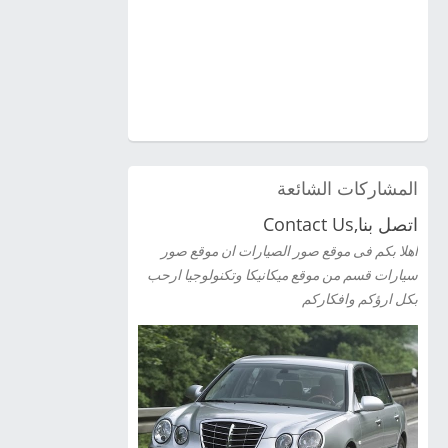
المشاركات الشائعة
اتصل بنا,Contact Us
اهلا بكم فى موقع صور الصيارات ان موقع صور
سيارات قسم من موقع ميكانيكا وتكنولوجيا ارحب
بكل ارؤكم وافكاركم