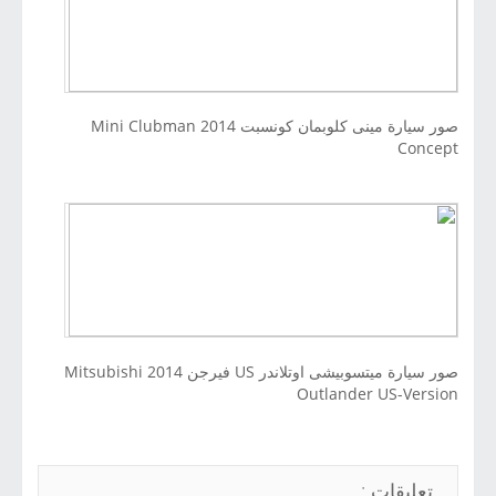
صور سيارة مينى كلوبمان كونسبت 2014 Mini Clubman
Concept
صور سيارة ميتسوبيشى اوتلاندر US فيرجن 2014 Mitsubishi
Outlander US-Version
تعليقات :