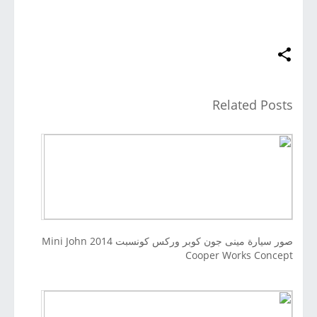
Related Posts
صور سيارة مينى جون كوبر وركس كونسبت 2014 Mini John
Cooper Works Concept