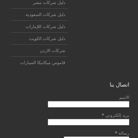
دليل شركات مصر
دليل شركات السعودية
دليل شركات اللإمارات
دليل شركات الكويت
شركات الاردن
قاموس ميكانيكا السيارات
اتصال بنا
الاسم
بريد إلكتروني
*
رسالة
*