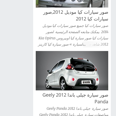
صور سيارات كيا موديل 2012,صور
سيارات كيا 2012
صور سيارات كيا جميع صور سيارات كيا موديل
2014 يمكنك متابعه الصفحة الرئيسية لصور
سيارات كيا صور سيارة كيا اوبيروس Kia Opirus
2012 شاهد صور السيارة » صور سيارة كيا كارينز
2012 Kia Carens شاهد صور السيارة » صور
سيارة كيا سيراتو كوبية Kia Cerato Coupe 2012
شاهد صور السيارة » صور سيارة كيا موهافى kia
mohave 2012 شاهد صور السيارة » صور سيارة
كيا سبورتاج 2012 Kia Sportag شاهد صور
السيارة » صور سيارة كيا سول 2012 Kia Sou
شاهد صور السيارة » صور سيارة كيا سورينتو Kia
صور سيارة جيلى باندا 2012 Geely
Sorento 2012 شاهد صور السيارة » صور سيارة
كيا سيدونا 2012 Kia Sedona شاهد صور السيارة
Panda
» صور سيارة كيا ريو سيدان Kia Rio 2012 شاهد
صور سيارة جيلى باندا 2012 Geely Panda
صور السيارة » صور سيارة كيا ريو 2012 kia Rio
مواصفات سيارة جيلى باندا 2012 Geely Panda