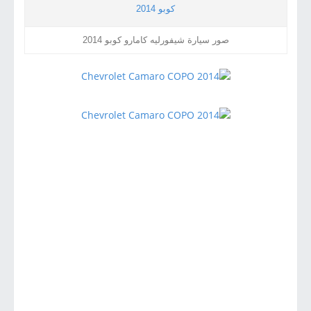
صور سيارة شيفورليه كامارو كوبو 2014