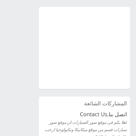
المشاركات الشائعة
اتصل بنا,Contact Us
اهلا بكم فى موقع صور الصيارات ان موقع صور
سيارات قسم من موقع ميكانيكا وتكنولوجيا ارحب