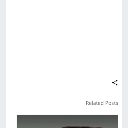
Related Posts