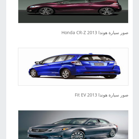
صور سيارة هوندا 2013 Honda CR-Z
صور سيارة هوندا Fit EV 2013