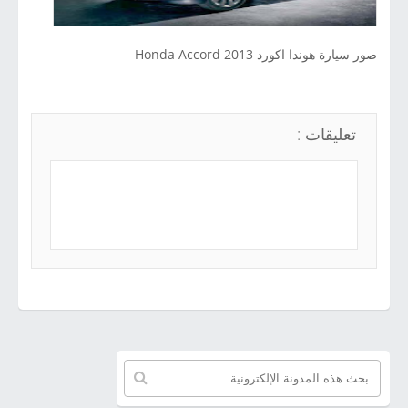
صور سيارة هوندا اكورد 2013 Honda Accord
تعليقات :