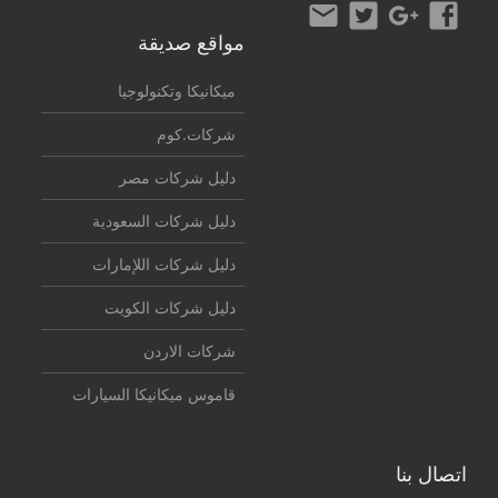
مواقع صديقة
ميكانيكا وتكنولوجيا
شركات.كوم
دليل شركات مصر
دليل شركات السعودية
دليل شركات اللإمارات
دليل شركات الكويت
شركات الاردن
قاموس ميكانيكا السيارات
اتصال بنا