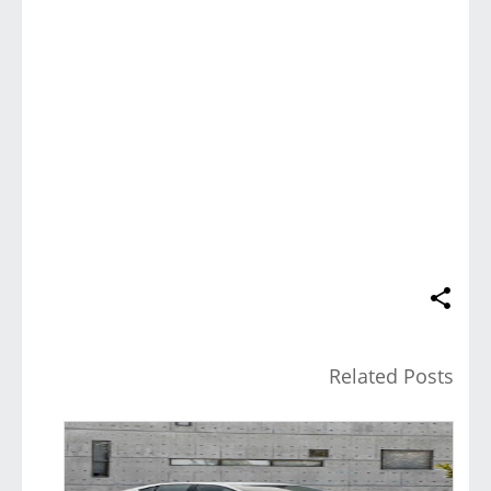
Related Posts