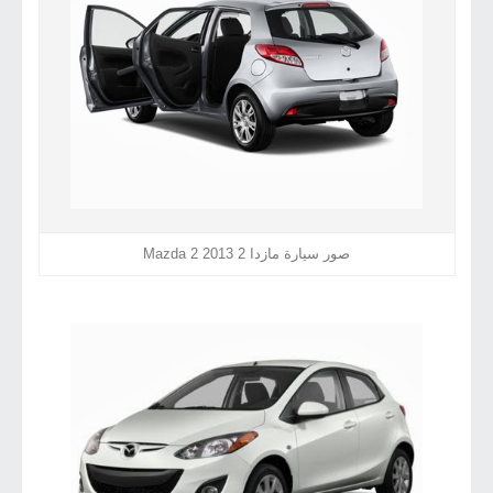
صور سيارة مازدا 2 2013 Mazda 2