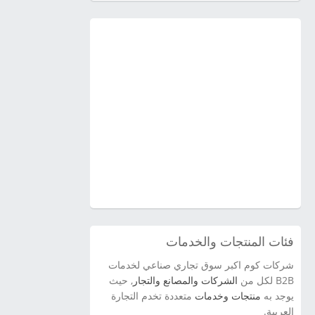
فئات المنتجات والخدمات
شركات كوم اكبر سوق تجاري صناعي لخدمات
B2B لكل من
الشركات والمصانع والتجار
, حيث
يوجد به
منتجات وخدمات
متعددة تخدم التجارة
العربية.