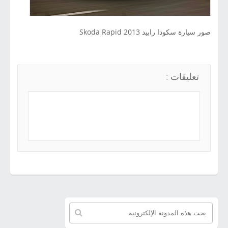
صور سيارة سكودا رابيد 2013 Skoda Rapid
تعليقات :