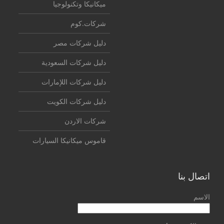
ميكانيكا وتكنولوجيا
شركات.كوم
دليل شركات مصر
دليل شركات السعودية
دليل شركات اللإمارات
دليل شركات الكويت
شركات الاردن
قاموس ميكانيكا السيارات
اتصال بنا
الاسم