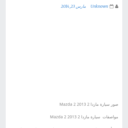
Unknown
مارس 23, 2014
صور سيارة مازدا 2 2013 Mazda 2
مواصفات سيارة مازدا 2 2013 Mazda 2