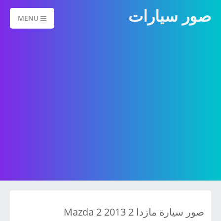
صور سيارات
MENU
صور سيارة مازدا 2 2013 Mazda 2