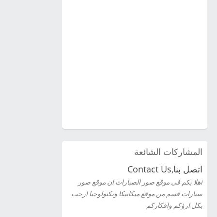
المشاركات الشائعة
اتصل بنا,Contact Us
اهلا بكم فى موقع صور الصيارات ان موقع صور
سيارات قسم من موقع ميكانيكا وتكنولوجيا ارحب
بكل ارؤكم وافكاركم