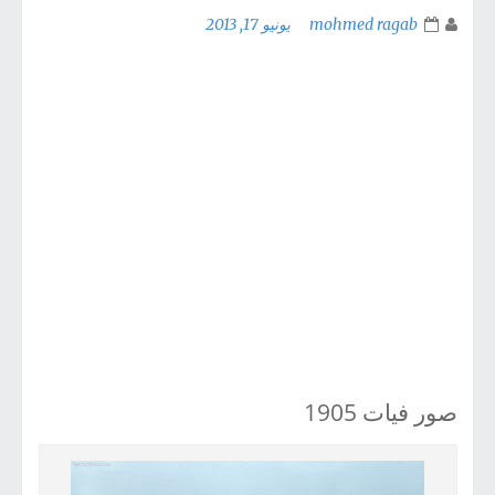
mohmed ragab
يونيو 17, 2013
صور فيات 1905