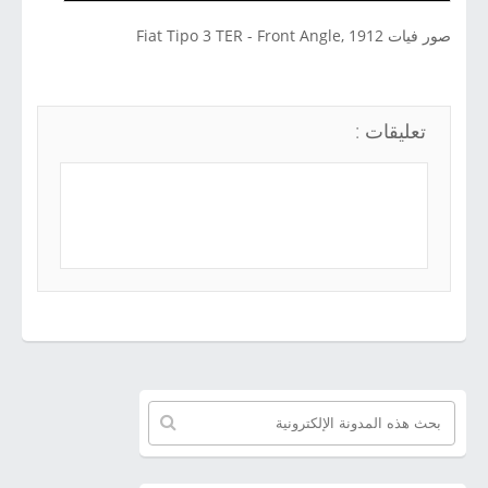
صور فيات Fiat Tipo 3 TER - Front Angle, 1912
تعليقات :