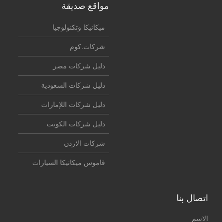
مواقع صديقة
ميكانيكا وتكنولوجيا
شركات.كوم
دليل شركات مصر
دليل شركات السعودية
دليل شركات اللإمارات
دليل شركات الكويت
شركات الاردن
قاموس ميكانيكا السيارات
اتصال بنا
الاسم