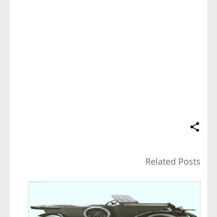
Related Posts