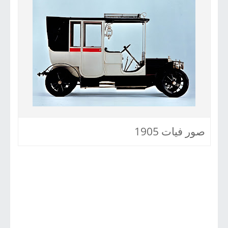
صور فيات 1905