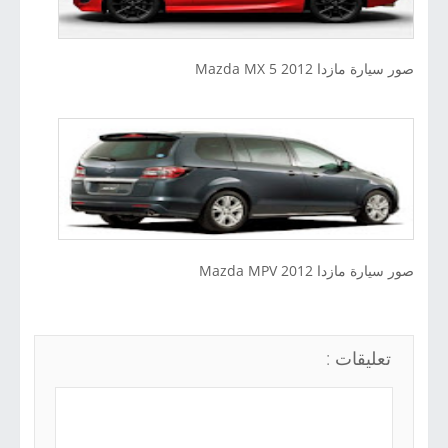
صور سيارة مازدا Mazda MX 5 2012
صور سيارة مازدا Mazda MPV 2012
تعليقات :