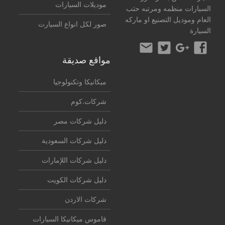
موديلات السيارات
السيارات منظمه ومرتبه حثب
العام وموديل التصنيع او ماركه
صور لكل انواع السيارت
السيارة
مواقع صديقة
ميكانيكا وتكنولوجيا
شركات.كوم
دليل شركات مصر
دليل شركات السعودية
دليل شركات اللإمارات
دليل شركات الكويت
شركات الاردن
قاموس ميكانيكا السيارات