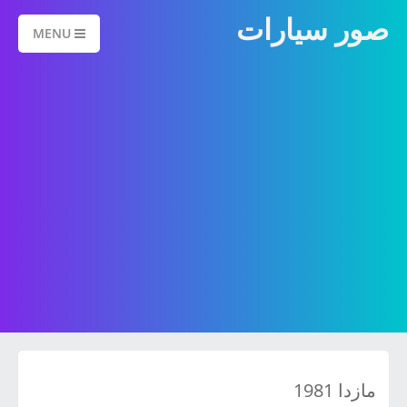
صور سيارات
MENU
مازدا 1981