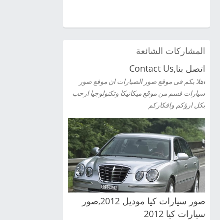
المشاركات الشائعة
اتصل بنا,Contact Us
اهلا بكم فى موقع صور الصيارات ان موقع صور
سيارات قسم من موقع ميكانيكا وتكنولوجيا ارحب
بكل ارؤكم وافكاركم
صور سيارات كيا موديل 2012,صور
سيارات كيا 2012