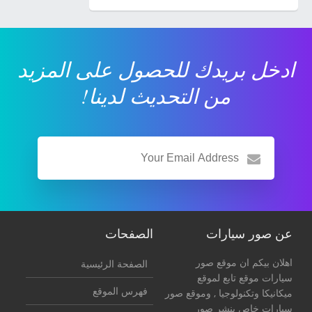
ادخل بريدك للحصول على المزيد
من التحديث لدينا!
عن صور سيارات
الصفحات
اهلان بيكم ان موقع صور
الصفحة الرئيسية
سيارات موقع تابع لموقع
فهرس الموقع
ميكانيكا وتكنولوجيا
, وموقع صور
سيارات خاص بنشر صور