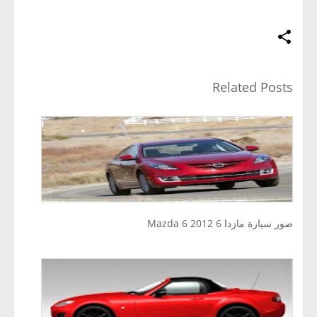
Related Posts
صور سيارة مازدا 6 2012 Mazda 6