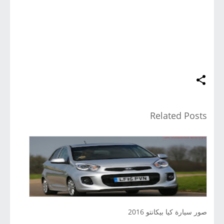
Related Posts
صور سيارة كيا بيكانتو 2016