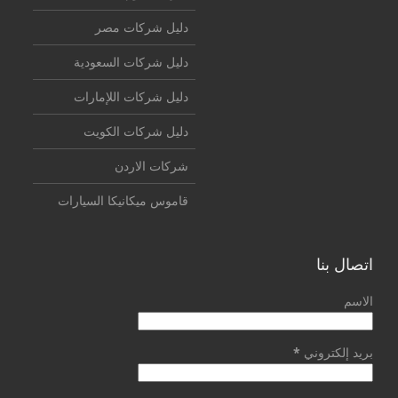
دليل شركات مصر
دليل شركات السعودية
دليل شركات اللإمارات
دليل شركات الكويت
شركات الاردن
قاموس ميكانيكا السيارات
اتصال بنا
الاسم
بريد إلكتروني
*