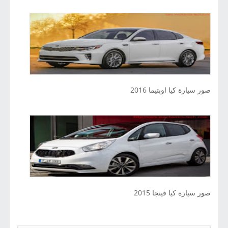
صور سيارة كيا اوبتيما 2016
صور سيارة كيا فينجا 2015