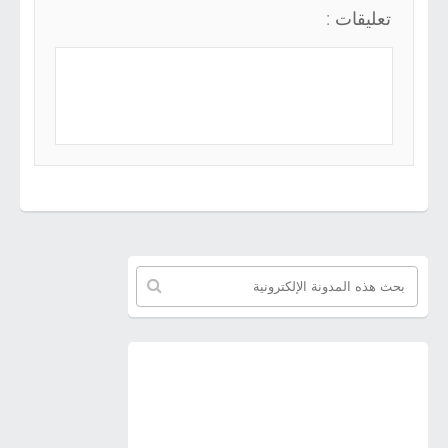
تعليقات :