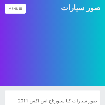
صور سيارات
MENU
صور سيارات كيا سبورتاج اس اكس 2011