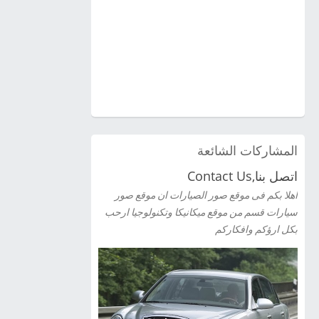
المشاركات الشائعة
اتصل بنا,Contact Us
اهلا بكم فى موقع صور الصيارات ان موقع صور
سيارات قسم من موقع ميكانيكا وتكنولوجيا ارحب
بكل ارؤكم وافكاركم