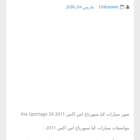
Unknown
مارس 04, 2014
صور سيارات كيا سبورتاج اس اكس Kia Sportage SX 2011
مواصفات سيارات كيا سبورتاج اس اكس 2011 :